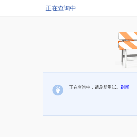
正在查询中
正在查询中，请刷新重试。
刷新