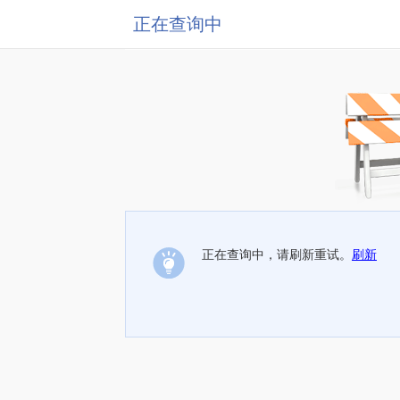
正在查询中
正在查询中，请刷新重试。
刷新